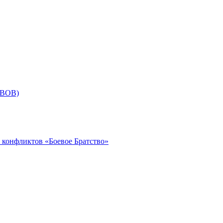
СВОВ)
 конфликтов «Боевое Братство»