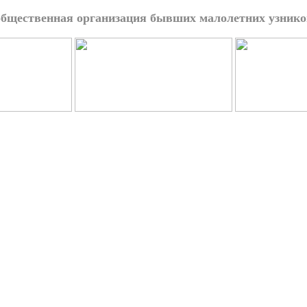
общественная организация бывших малолетних узнико